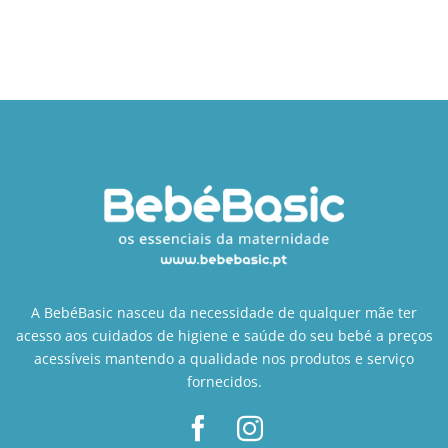
A BebéBasic nasceu da necessidade de qualquer mãe ter
acesso aos cuidados de higiene e saúde do seu bebé a preços
acessíveis mantendo a qualidade nos produtos e serviço
fornecidos.