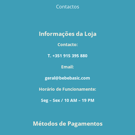
Contactos
Informações da Loja
Contacto:
T. +351 915 395 880
Email:
geral@bebebasic.com
Horário de Funcionamente:
Seg – Sex / 10 AM – 19 PM
Métodos de Pagamentos