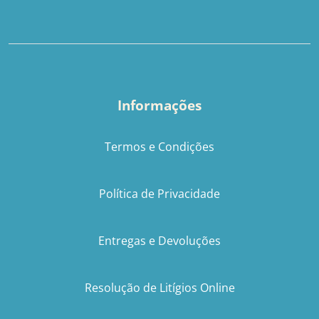
Informações
Termos e Condições
Política de Privacidade
Entregas e Devoluções
Resolução de Litígios Online