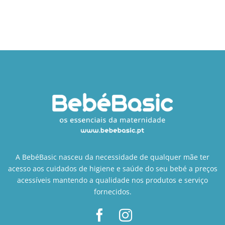
A BebéBasic nasceu da necessidade de qualquer mãe ter
acesso aos cuidados de higiene e saúde do seu bebé a preços
acessíveis mantendo a qualidade nos produtos e serviço
fornecidos.