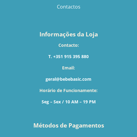
Contactos
Informações da Loja
Contacto:
T. +351 915 395 880
Email:
geral@bebebasic.com
Horário de Funcionamente:
Seg – Sex / 10 AM – 19 PM
Métodos de Pagamentos