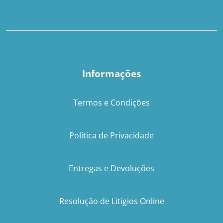
Informações
Termos e Condições
Política de Privacidade
Entregas e Devoluções
Resolução de Litígios Online