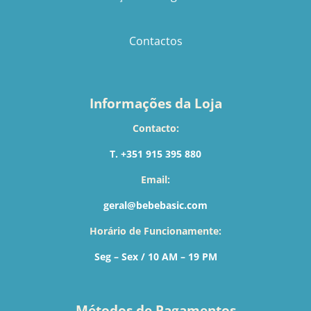
Contactos
Informações da Loja
Contacto:
T. +351 915 395 880
Email:
geral@bebebasic.com
Horário de Funcionamente:
Seg – Sex / 10 AM – 19 PM
Métodos de Pagamentos