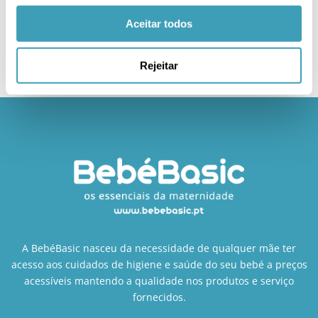
Aceitar todos
Rejeitar
A BebéBasic nasceu da necessidade de qualquer mãe ter
acesso aos cuidados de higiene e saúde do seu bebé a preços
acessíveis mantendo a qualidade nos produtos e serviço
fornecidos.