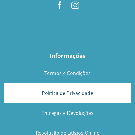
Informações
Termos e Condições
Política de Privacidade
Entregas e Devoluções
Resolução de Litígios Online