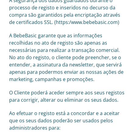
A segurança dos dados guardados durante o
processo de registo e inseridos no decurso da
compra são garantidos pela encriptação através
de certificados SSL. (https:/www.bebebasic.com)
A BebeBasic garante que as informações
recolhidas no ato de registo são apenas as
necessárias para realizar a transação comercial.
No ato do registo, o cliente pode preencher, se o
entender, a assinatura da newsletter, que servirá
apenas para podermos enviar as nossas ações de
marketing, campanhas e promoções.
O Cliente poderá aceder sempre aos seus registos
para corrigir, alterar ou eliminar os seus dados.
Ao efetuar o registo está a concordar e a aceitar
que os seus dados poderão ser usados pelos
administradores para: