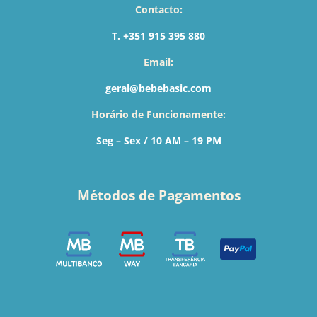
Contacto:
T. +351 915 395 880
Email:
geral@bebebasic.com
Horário de Funcionamente:
Seg – Sex / 10 AM – 19 PM
Métodos de Pagamentos