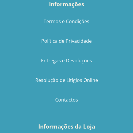
Informações
Termos e Condições
Política de Privacidade
Entregas e Devoluções
Resolução de Litígios Online
Contactos
Informações da Loja