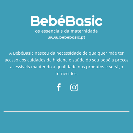
A BebéBasic nasceu da necessidade de qualquer mãe ter
acesso aos cuidados de higiene e saúde do seu bebé a preços
acessíveis mantendo a qualidade nos produtos e serviço
fornecidos.