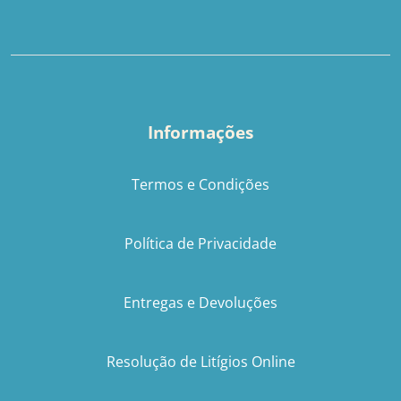
Informações
Termos e Condições
Política de Privacidade
Entregas e Devoluções
Resolução de Litígios Online