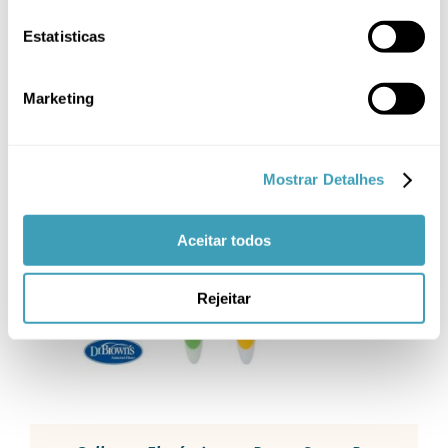
Estatisticas
Marketing
Mostrar Detalhes
ADICIONAR
/
Aceitar todos
DETALHES
Rejeitar