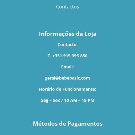
Contactos
Informações da Loja
Contacto:
T. +351 915 395 880
Email:
geral@bebebasic.com
Horário de Funcionamente:
Seg – Sex / 10 AM – 19 PM
Métodos de Pagamentos