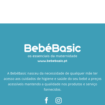
A BebéBasic nasceu da necessidade de qualquer mãe ter
acesso aos cuidados de higiene e saúde do seu bebé a preços
acessíveis mantendo a qualidade nos produtos e serviço
fornecidos.