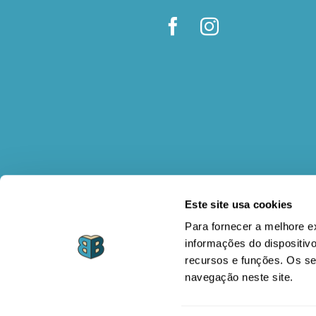
Este site usa cookies
Para fornecer a melhore 
informações do dispositivo
recursos e funções. Os s
navegação neste site.