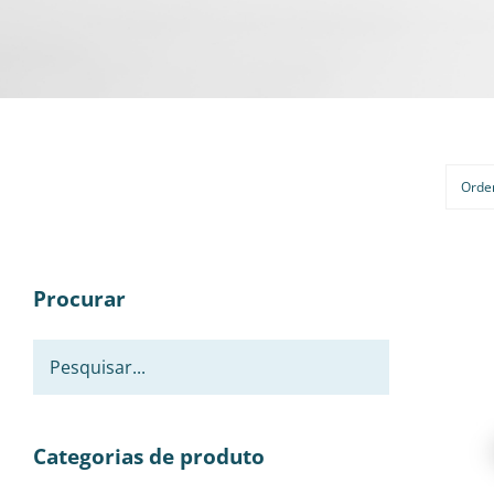
Orde
Procurar
Categorias de produto