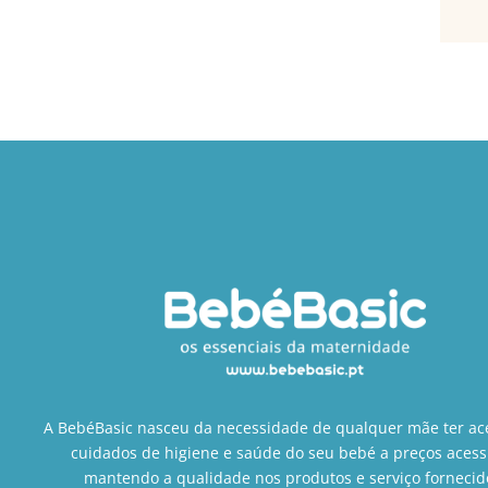
A BebéBasic nasceu da necessidade de qualquer mãe ter ac
cuidados de higiene e saúde do seu bebé a preços acess
mantendo a qualidade nos produtos e serviço fornecid