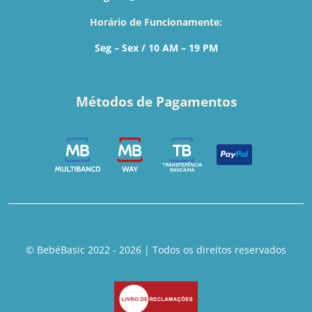
Horário de Funcionamente:
Seg – Sex / 10 AM – 19 PM
Métodos de Pagamentos
© BebéBasic 2022 - 2026 | Todos os direitos reservados