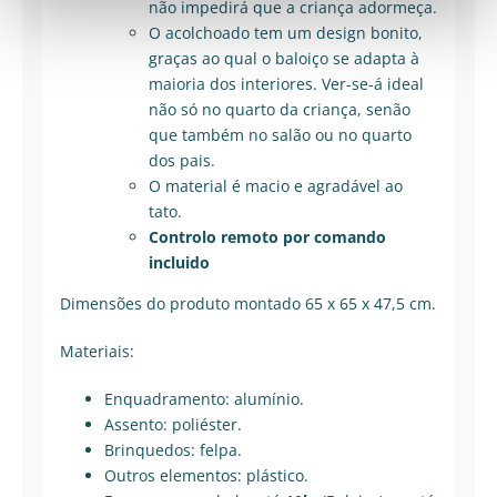
não impedirá que a criança adormeça.
O acolchoado tem um design bonito,
graças ao qual o baloiço se adapta à
maioria dos interiores. Ver-se-á ideal
não só no quarto da criança, senão
que também no salão ou no quarto
dos pais.
O material é macio e agradável ao
tato.
Controlo remoto por comando
incluido
Dimensões do produto montado 65 x 65 x 47,5 cm.
Materiais:
Enquadramento: alumínio.
Assento: poliéster.
Brinquedos: felpa.
Outros elementos: plástico.