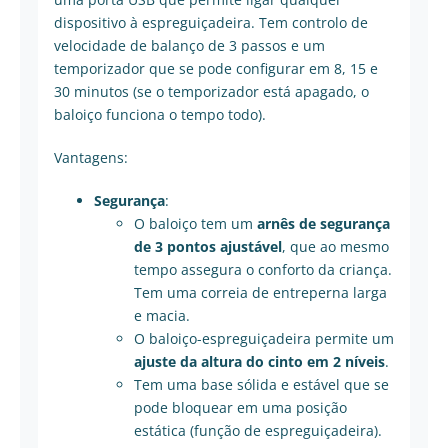
dispositivo à espreguiçadeira. Tem controlo de
velocidade de balanço de 3 passos e um
temporizador que se pode configurar em 8, 15 e
30 minutos (se o temporizador está apagado, o
baloiço funciona o tempo todo).
Vantagens:
Segurança
:
O baloiço tem um
arnês de segurança
de 3 pontos ajustável
, que ao mesmo
tempo assegura o conforto da criança.
Tem uma correia de entreperna larga
e macia.
O baloiço-espreguiçadeira permite um
ajuste da altura do cinto em 2 níveis
.
Tem uma base sólida e estável que se
pode bloquear em uma posição
estática (função de espreguiçadeira).