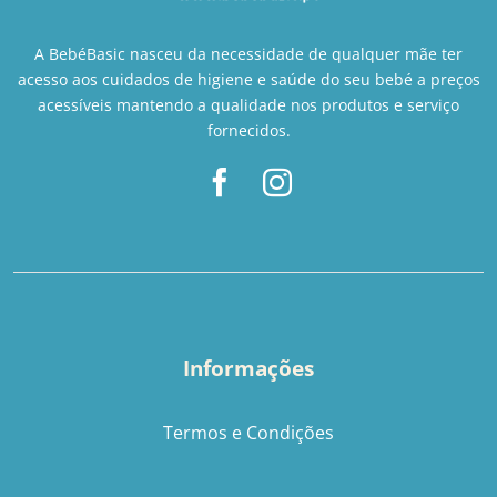
A BebéBasic nasceu da necessidade de qualquer mãe ter
acesso aos cuidados de higiene e saúde do seu bebé a preços
acessíveis mantendo a qualidade nos produtos e serviço
fornecidos.
Informações
Termos e Condições