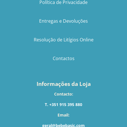
Política de Privacidade
Entregas e Devoluções
Resolução de Litígios Online
Contactos
Informações da Loja
Contacto:
T. +351 915 395 880
Email:
geral@bebebasic.com