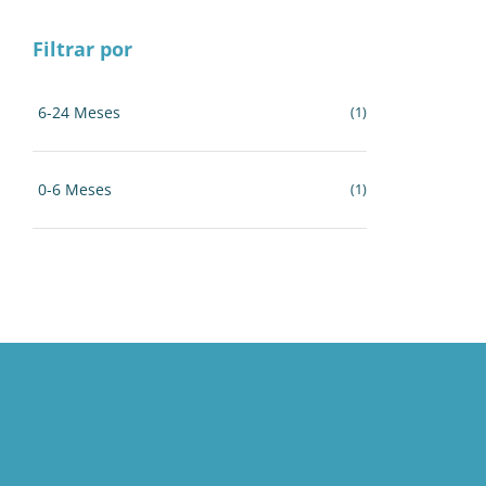
Filtrar por
6-24 Meses
(1)
0-6 Meses
(1)