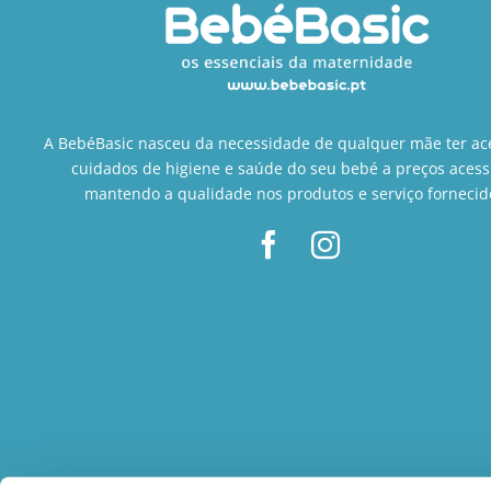
A BebéBasic nasceu da necessidade de qualquer mãe ter ac
cuidados de higiene e saúde do seu bebé a preços acess
mantendo a qualidade nos produtos e serviço fornecid