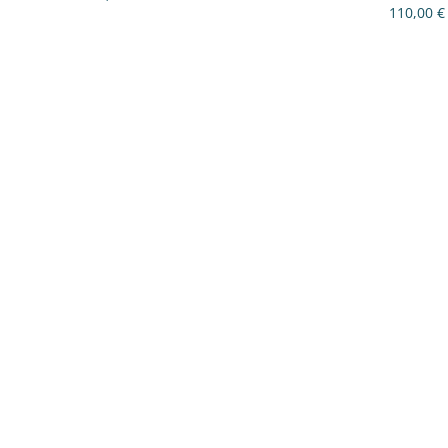
110,00
€