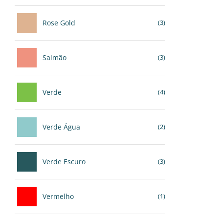
Rose Gold
(3)
Salmão
(3)
Verde
(4)
Verde Água
(2)
Verde Escuro
(3)
Vermelho
(1)