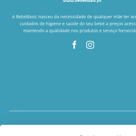
A BebéBasic nasceu da necessidade de qualquer mãe ter ac
cuidados de higiene e saúde do seu bebé a preços acess
mantendo a qualidade nos produtos e serviço fornecid