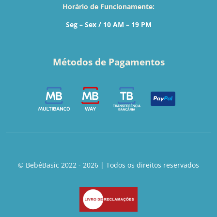
Horário de Funcionamente:
Seg – Sex / 10 AM – 19 PM
Métodos de Pagamentos
© BebéBasic 2022 - 2026 | Todos os direitos reservados