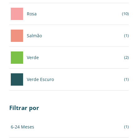
Rosa
(10)
Salmão
(1)
Verde
(2)
Verde Escuro
(1)
Filtrar por
6-24 Meses
(1)