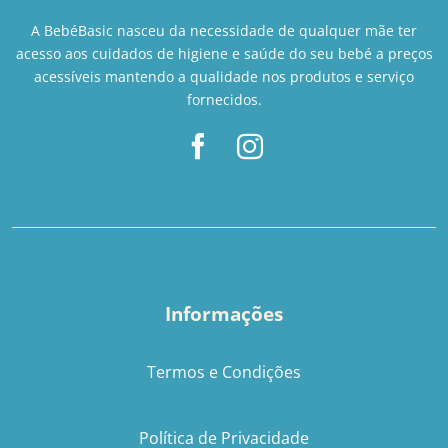
A BebéBasic nasceu da necessidade de qualquer mãe ter
acesso aos cuidados de higiene e saúde do seu bebé a preços
acessíveis mantendo a qualidade nos produtos e serviço
fornecidos.
Informações
Termos e Condições
Política de Privacidade