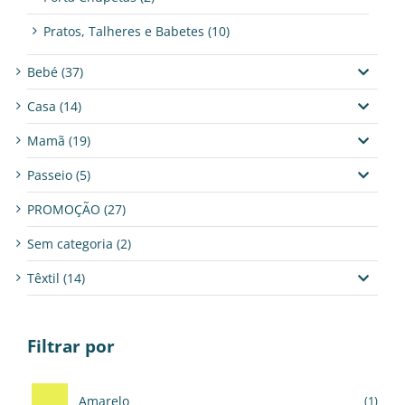
Pratos, Talheres e Babetes
(10)
Bebé
(37)
Casa
(14)
Mamã
(19)
Passeio
(5)
PROMOÇÃO
(27)
Sem categoria
(2)
Têxtil
(14)
Filtrar por
Amarelo
(1)