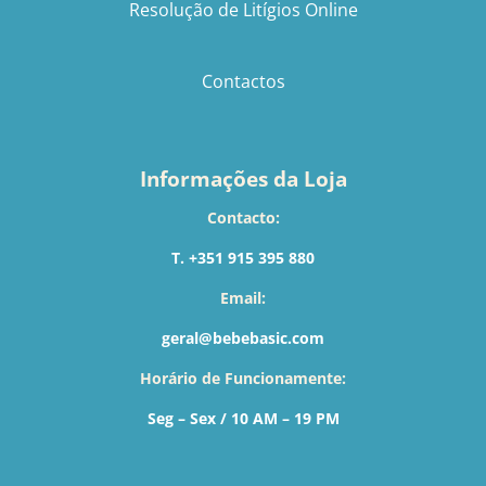
Resolução de Litígios Online
Contactos
Informações da Loja
Contacto:
T. +351 915 395 880
Email:
geral@bebebasic.com
Horário de Funcionamente:
Seg – Sex / 10 AM – 19 PM