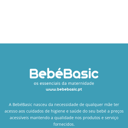
A BebéBasic nasceu da necessidade de qualquer mãe ter
acesso aos cuidados de higiene e saúde do seu bebé a preços
acessíveis mantendo a qualidade nos produtos e serviço
fornecidos.