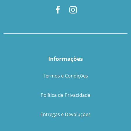
Informações
Termos e Condições
Política de Privacidade
Entregas e Devoluções