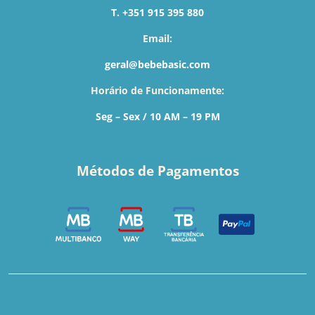
T. +351 915 395 880
Email:
geral@bebebasic.com
Horário de Funcionamente:
Seg – Sex / 10 AM – 19 PM
Métodos de Pagamentos