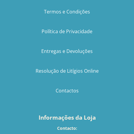
Termos e Condições
Política de Privacidade
Entregas e Devoluções
Resolução de Litígios Online
Contactos
Informações da Loja
Contacto: