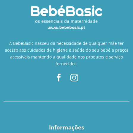
A BebéBasic nasceu da necessidade de qualquer mãe ter
acesso aos cuidados de higiene e saúde do seu bebé a preços
acessíveis mantendo a qualidade nos produtos e serviço
fornecidos.
Informações