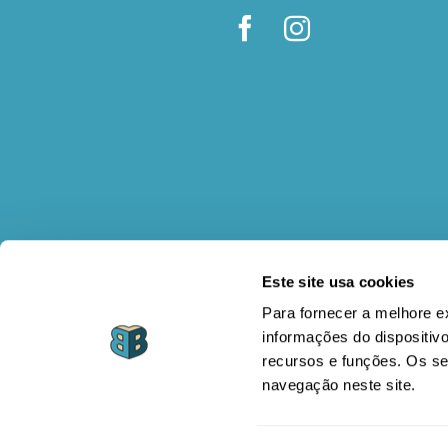
Este site usa cookies
Para fornecer a melhore 
informações do dispositivo
recursos e funções. Os s
navegação neste site.