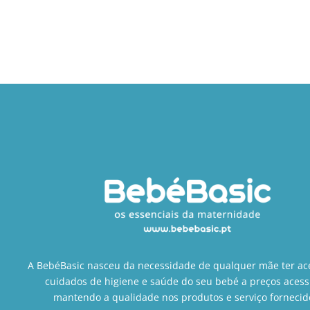
A BebéBasic nasceu da necessidade de qualquer mãe ter ac
cuidados de higiene e saúde do seu bebé a preços acess
mantendo a qualidade nos produtos e serviço fornecid