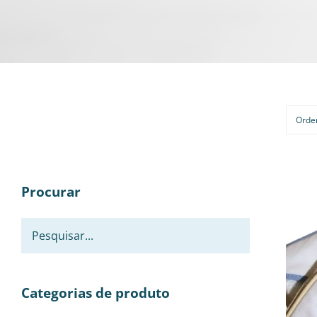
Orde
Procurar
Categorias de produto