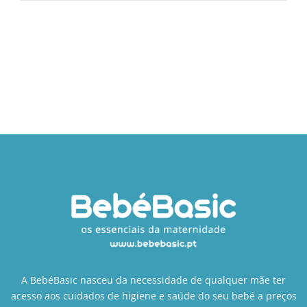
A BebéBasic nasceu da necessidade de qualquer mãe ter
acesso aos cuidados de higiene e saúde do seu bebé a preços