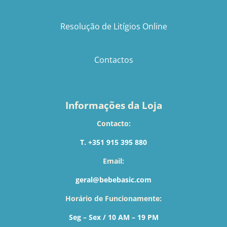
Resolução de Litígios Online
Contactos
Informações da Loja
Contacto:
T. +351 915 395 880
Email:
geral@bebebasic.com
Horário de Funcionamente:
Seg – Sex / 10 AM – 19 PM