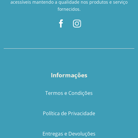
acessíveis mantendo a qualidade nos produtos e serviço
fornecidos.
Informações
Termos e Condições
Política de Privacidade
Entregas e Devoluções