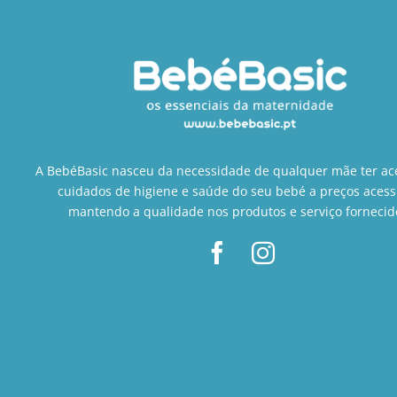
A BebéBasic nasceu da necessidade de qualquer mãe ter ac
cuidados de higiene e saúde do seu bebé a preços acess
mantendo a qualidade nos produtos e serviço fornecid