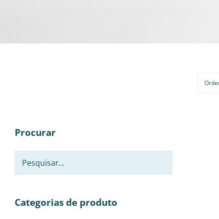
Orde
Procurar
Categorias de produto