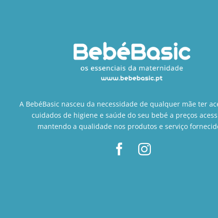
A BebéBasic nasceu da necessidade de qualquer mãe ter ac
cuidados de higiene e saúde do seu bebé a preços acess
mantendo a qualidade nos produtos e serviço fornecid