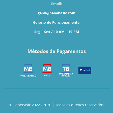
Email:
geral@bebebasic.com
Horário de Funcionamente:
Seg – Sex / 10 AM – 19 PM
Métodos de Pagamentos
© BebéBasic 2022 - 2026 | Todos os direitos reservados