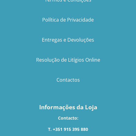
Política de Privacidade
Entregas e Devoluções
Resolução de Litígios Online
Contactos
Informações da Loja
Contacto:
T. +351 915 395 880