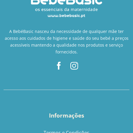
A BebéBasic nasceu da necessidade de qualquer mãe ter
acesso aos cuidados de higiene e saúde do seu bebé a preços
acessíveis mantendo a qualidade nos produtos e serviço
fornecidos.
Informações
Termos e Condições