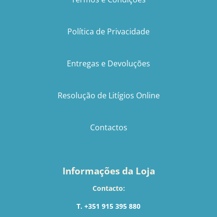
Política de Privacidade
Entregas e Devoluções
Resolução de Litígios Online
Contactos
Informações da Loja
Contacto:
T. +351 915 395 880