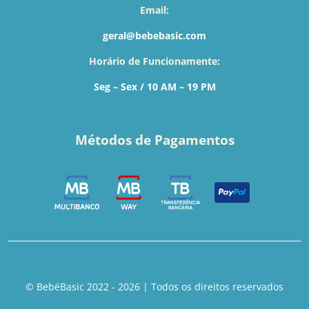
Email:
geral@bebebasic.com
Horário de Funcionamente:
Seg – Sex / 10 AM – 19 PM
Métodos de Pagamentos
© BebéBasic 2022 - 2026 | Todos os direitos reservados