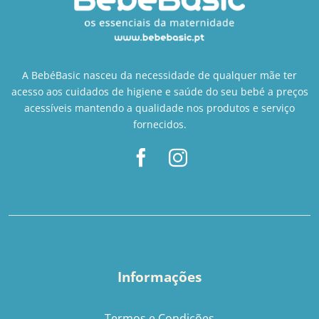
A BebéBasic nasceu da necessidade de qualquer mãe ter
acesso aos cuidados de higiene e saúde do seu bebé a preços
acessíveis mantendo a qualidade nos produtos e serviço
fornecidos.
Informações
Termos e Condições