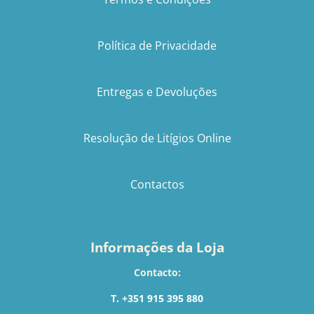
Política de Privacidade
Entregas e Devoluções
Resolução de Litígios Online
Contactos
Informações da Loja
Contacto:
T. +351 915 395 880