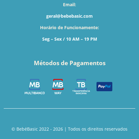
Email:
geral@bebebasic.com
Horário de Funcionamente:
Seg – Sex / 10 AM – 19 PM
Métodos de Pagamentos
© BebéBasic 2022 - 2026 | Todos os direitos reservados