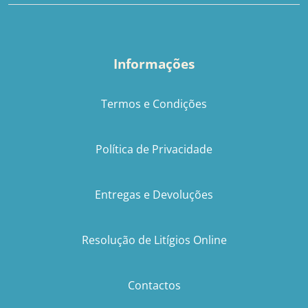
Informações
Termos e Condições
Política de Privacidade
Entregas e Devoluções
Resolução de Litígios Online
Contactos