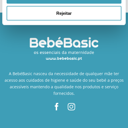
Rejeitar
A BebéBasic nasceu da necessidade de qualquer mãe ter
acesso aos cuidados de higiene e saúde do seu bebé a preços
acessíveis mantendo a qualidade nos produtos e serviço
fornecidos.