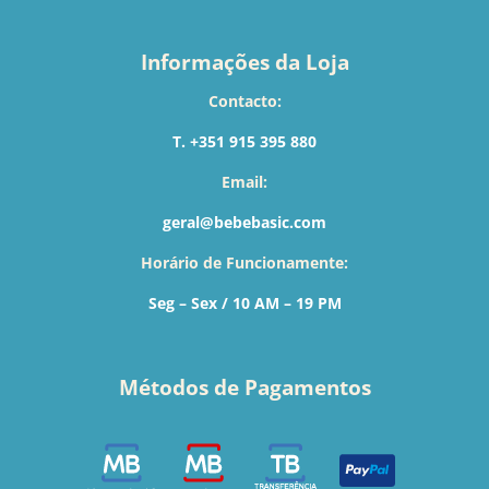
Informações da Loja
Contacto:
T. +351 915 395 880
Email:
geral@bebebasic.com
Horário de Funcionamente:
Seg – Sex / 10 AM – 19 PM
Métodos de Pagamentos