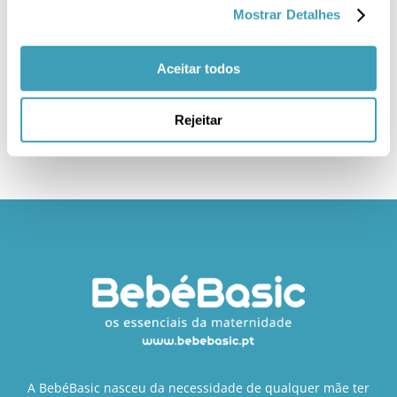
Mostrar Detalhes
Aceitar todos
Rejeitar
A BebéBasic nasceu da necessidade de qualquer mãe ter