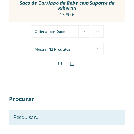
PRODUCT
Saco de Carrinho de Bebé com Suporte de
PAGE
Biberão
13,80
€
Ordenar por
Date
Mostrar
12 Produtos
Procurar