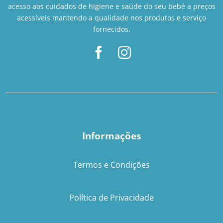
acesso aos cuidados de higiene e saúde do seu bebé a preços
acessíveis mantendo a qualidade nos produtos e serviço
fornecidos.
Informações
Termos e Condições
Política de Privacidade