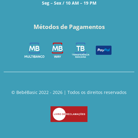
Seg – Sex / 10 AM – 19 PM
Métodos de Pagamentos
© BebéBasic 2022 - 2026 | Todos os direitos reservados