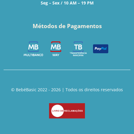
Seg – Sex / 10 AM – 19 PM
Métodos de Pagamentos
© BebéBasic 2022 - 2026 | Todos os direitos reservados