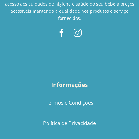
acesso aos cuidados de higiene e saúde do seu bebé a preços
acessíveis mantendo a qualidade nos produtos e serviço
fornecidos.
Informações
Termos e Condições
Política de Privacidade