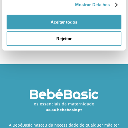
Mostrar Detalhes
Aceitar todos
Rejeitar
A BebéBasic nasceu da necessidade de qualquer mãe ter