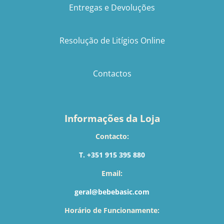
Entregas e Devoluções
Resolução de Litígios Online
Contactos
Informações da Loja
Contacto:
T. +351 915 395 880
Email:
geral@bebebasic.com
Horário de Funcionamente: