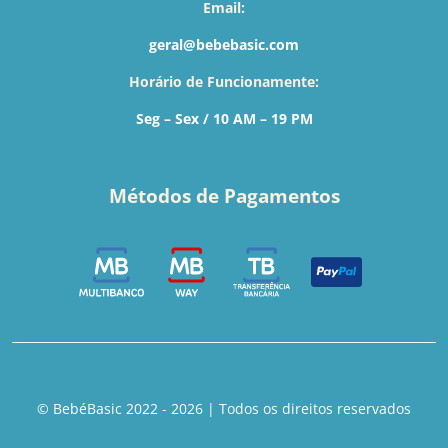
Email:
geral@bebebasic.com
Horário de Funcionamente:
Seg – Sex / 10 AM – 19 PM
Métodos de Pagamentos
© BebéBasic 2022 - 2026 | Todos os direitos reservados