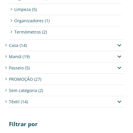
Limpeza
(5)
Organizadores
(1)
Termómetros
(2)
Casa
(14)
Mamã
(19)
Passeio
(5)
PROMOÇÃO
(27)
Sem categoria
(2)
Têxtil
(14)
Filtrar por