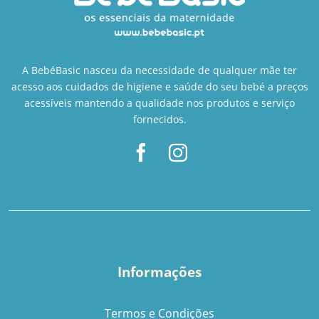
A BebéBasic nasceu da necessidade de qualquer mãe ter
acesso aos cuidados de higiene e saúde do seu bebé a preços
acessíveis mantendo a qualidade nos produtos e serviço
fornecidos.
Informações
Termos e Condições