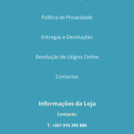
Política de Privacidade
Entregas e Devoluções
Resolução de Litígios Online
Contactos
Informações da Loja
Contacto:
T. +351 915 395 880