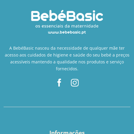
A BebéBasic nasceu da necessidade de qualquer mãe ter
acesso aos cuidados de higiene e saúde do seu bebé a preços
acessíveis mantendo a qualidade nos produtos e serviço
fornecidos.
Informações