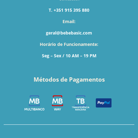
T. +351 915 395 880
Email:
geral@bebebasic.com
Horário de Funcionamente:
Seg – Sex / 10 AM – 19 PM
Métodos de Pagamentos