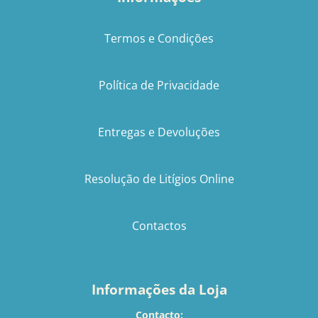
Termos e Condições
Política de Privacidade
Entregas e Devoluções
Resolução de Litígios Online
Contactos
Informações da Loja
Contacto: