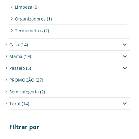
Limpeza
(5)
Organizadores
(1)
Termómetros
(2)
Casa
(14)
Mamã
(19)
Passeio
(5)
PROMOÇÃO
(27)
Sem categoria
(2)
Têxtil
(14)
Filtrar por