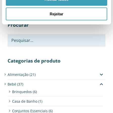
Rejeitar
Procurar
Categorias de produto
Alimentação
(21)
Bebé
(37)
Brinquedos
(6)
Casa de Banho
(1)
Conjuntos Essenciais
(6)