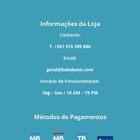
Informações da Loja
Contacto:
T. +351 915 395 880
Email:
geral@bebebasic.com
Horário de Funcionamente:
Seg – Sex / 10 AM – 19 PM
Métodos de Pagamentos