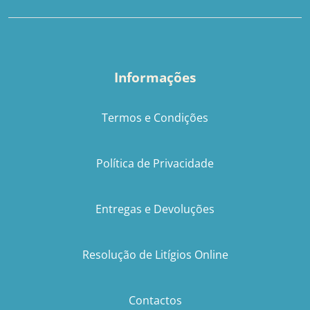
Informações
Termos e Condições
Política de Privacidade
Entregas e Devoluções
Resolução de Litígios Online
Contactos