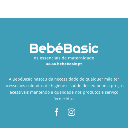
A BebéBasic nasceu da necessidade de qualquer mãe ter
acesso aos cuidados de higiene e saúde do seu bebé a preços
acessíveis mantendo a qualidade nos produtos e serviço
fornecidos.