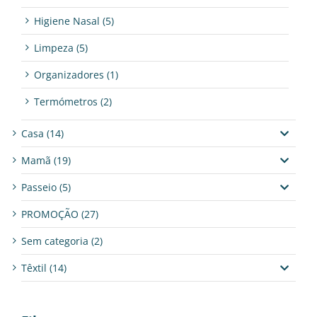
Higiene Nasal
(5)
Limpeza
(5)
Organizadores
(1)
Termómetros
(2)
Casa
(14)
Mamã
(19)
Passeio
(5)
PROMOÇÃO
(27)
Sem categoria
(2)
Têxtil
(14)